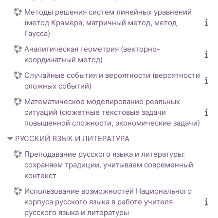
Методы решения систем линейных уравнений
(метод Крамера, матричный метод, метод
Гаусса)
Аналитическая геометрия (векторно-
координатный метод)
Случайные события и вероятности (вероятности
сложных событий)
Математическое моделирование реальных
ситуаций (сюжетные текстовые задачи
повышенной сложности, экономические задачи)
РУССКИЙ ЯЗЫК И ЛИТЕРАТУРА
Преподавание русского языка и литературы:
сохраняем традиции, учитываем современный
контекст
Использование возможностей Национального
корпуса русского языка в работе учителя
русского языка и литературы