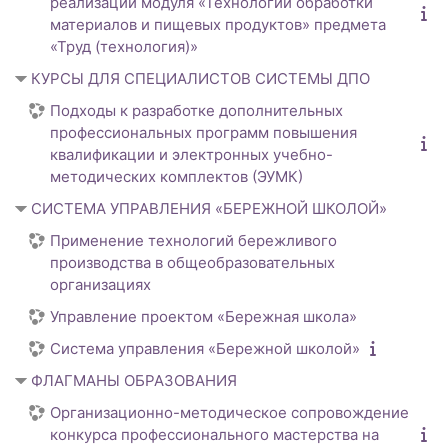
реализации модуля «Технологии обработки
материалов и пищевых продуктов» предмета
«Труд (технология)»
КУРСЫ ДЛЯ СПЕЦИАЛИСТОВ СИСТЕМЫ ДПО
Подходы к разработке дополнительных
профессиональных программ повышения
квалификации и электронных учебно-
методических комплектов (ЭУМК)
СИСТЕМА УПРАВЛЕНИЯ «БЕРЕЖНОЙ ШКОЛОЙ»
Применение технологий бережливого
производства в общеобразовательных
организациях
Управление проектом «Бережная школа»
Система управления «Бережной школой»
ФЛАГМАНЫ ОБРАЗОВАНИЯ
Организационно-методическое сопровождение
конкурса профессионального мастерства на