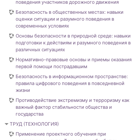
поведения участников дорожного движения
Безопасность в общественных местах: навыки
оценки ситуации и разумного поведения в
современных условиях
Основы безопасности в природной среде: навыки
подготовки к действиям и разумного поведения в
различных ситуациях
Нормативно-правовые основы и приемы оказания
первой помощи пострадавшим
Безопасность в информационном пространстве:
правила цифрового поведения в повседневной
жизни
Противодействие экстремизму и терроризму как
важный фактор стабильности общества и
государства
ТРУД (ТЕХНОЛОГИЯ)
Применение проектного обучения при