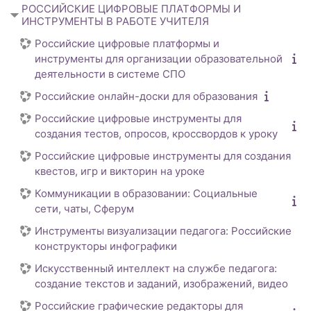
РОССИЙСКИЕ ЦИФРОВЫЕ ПЛАТФОРМЫ И
ИНСТРУМЕНТЫ В РАБОТЕ УЧИТЕЛЯ
Российские цифровые платформы и
инструменты для организации образовательной
деятельности в системе СПО
Российские онлайн-доски для образования
Российские цифровые инструменты для
создания тестов, опросов, кроссвордов к уроку
Российские цифровые инструменты для создания
квестов, игр и викторин на уроке
Коммуникации в образовании: Социальные
сети, чаты, Сферум
Инструменты визуализации педагога: Российские
конструкторы инфографики
Искусственный интеллект на службе педагога:
создание текстов и заданий, изображений, видео
Российские графические редакторы для