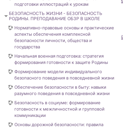
подготовки иллюстраций к урокам
БЕЗОПАСНОСТЬ ЖИЗНИ - БЕЗОПАСНОСТЬ
РОДИНЫ. ПРЕПОДАВАНИЕ ОБЗР В ШКОЛЕ
Нормативно-правовые основы и практические
аспекты обеспечения комплексной
безопасности личности, общества и
государства
Начальная военная подготовка: стратегия
формирования готовности к защите Родины
Формирование модели индивидуального
безопасного поведения в повседневной жизни
Обеспечение безопасности в быту: навыки
разумного поведения в повседневной жизни
Безопасность в социуме: формирование
готовности к межличностной и групповой
коммуникации
Основы дорожной безопасности: правила