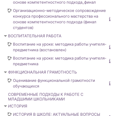
основе компетентностного подхода_финал
Организационно-методическое сопровождение
конкурса профессионального мастерства на
основе компетентностного подхода (финал
студентов)
ВОСПИТАТЕЛЬНАЯ РАБОТА
Воспитание на уроке: методика работы учителя-
предметника (востановлен)
Воспитание на уроке: методика работы учителя-
предметника
ФУНКЦИОНАЛЬНАЯ ГРАМОТНОСТЬ
Оценивание функциональной грамотности
обучающихся
СОВРЕМЕННЫЕ ПОДХОДЫ К РАБОТЕ С
МЛАДШИМИ ШКОЛЬНИКАМИ
ИСТОРИЯ
ИСТОРИЯ В ШКОЛЕ: АКТУАЛЬНЫЕ ВОПРОСЫ