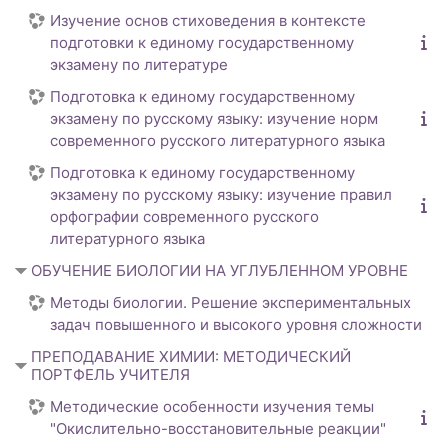
Изучение основ стиховедения в контексте
подготовки к единому государственному
экзамену по литературе
Подготовка к единому государственному
экзамену по русскому языку: изучение норм
современного русского литературного языка
Подготовка к единому государственному
экзамену по русскому языку: изучение правил
орфографии современного русского
литературного языка
ОБУЧЕНИЕ БИОЛОГИИ НА УГЛУБЛЕННОМ УРОВНЕ
Методы биологии. Решение экспериментальных
задач повышенного и высокого уровня сложности
ПРЕПОДАВАНИЕ ХИМИИ: МЕТОДИЧЕСКИЙ
ПОРТФЕЛЬ УЧИТЕЛЯ
Методические особенности изучения темы
"Окислительно-восстановительные реакции"